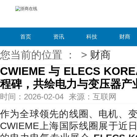
首页
资讯
科技
财商
您当前的位置 ：
>
财商
CWIEME 与 ELECS K
程碑，共绘电力与变压器产
时间：2026-02-04
来源：互联网
作为全球领先的线圈、电机、
CWIEME上海国际线圈展于近