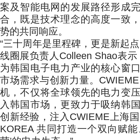
案及智能电网的发展路径形成
合，既是技术理念的高度一致
势的共同响应。
“三十周年是里程碑，更是新起点。
线圈展负责人Colleen Shao表示，
为韩国电子电力产业的核心窗
市场需求与创新力量。CWIEM
机，不仅将全球领先的电力变
入韩国市场，更致力于吸纳韩
创新经验，注入CWIEME上海国
KOREA 共同打造一个双向赋