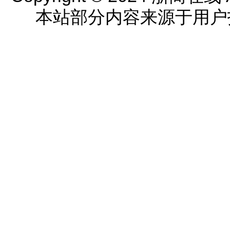
本站部分内容来源于用户投稿