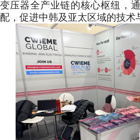
变压器全产业链的核心枢纽，
配，促进中韩及亚太区域的技术