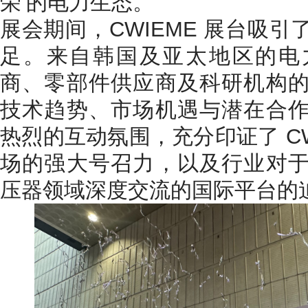
荣’的电力生态。”
展会期间，CWIEME 展台吸
足。来自韩国及亚太地区的电
商、零部件供应商及科研机构
技术趋势、市场机遇与潜在合
热烈的互动氛围，充分印证了 CW
场的强大号召力，以及行业对
压器领域深度交流的国际平台的