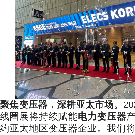
聚焦变压器，深耕亚太市场。
2
线圈展将持续赋能
电力变压器
约亚太地区变压器企业。我们