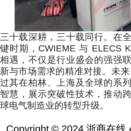
三十载深耕，三十载同行。在
键时期，CWIEME 与 ELECS
相遇，不仅是行业盛会的强强
新与市场需求的精准对接。未来，
过其在柏林、上海及全球的系
智慧，展示突破性技术，推动
球电气制造业的转型升级。
Copyright © 2024 浙商在线 All