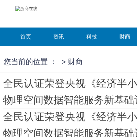
首页
资讯
科技
财商
您当前的位置 ：
>
财商
全民认证荣登央视《经济半小
物理空间数据智能服务新基础
全民认证荣登央视《经济半小
物理空间数据智能服务新基础