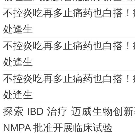
不控炎吃再多止痛药也白搭！
处逢生
不控炎吃再多止痛药也白搭！
处逢生
不控炎吃再多止痛药也白搭！
处逢生
探索 IBD 治疗 迈威生物创新药
NMPA 批准开展临床试验