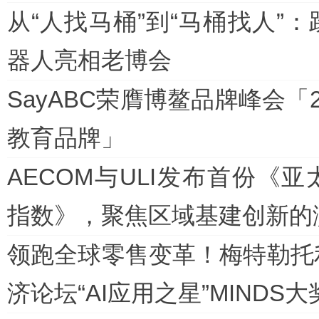
从“人找马桶”到“马桶找人”
器人亮相老博会
SayABC荣膺博鳌品牌峰会「
教育品牌」
AECOM与ULI发布首份《
指数》，聚焦区域基建创新的
领跑全球零售变革！梅特勒托
济论坛“AI应用之星”MINDS大