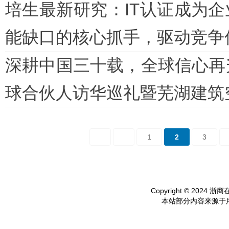
培生最新研究：IT认证成为企
能缺口的核心抓手，驱动竞争
深耕中国三十载，全球信心再
球合伙人访华巡礼暨芜湖建筑
1
2
3
Copyright © 2024 浙商在线
本站部分内容来源于用户