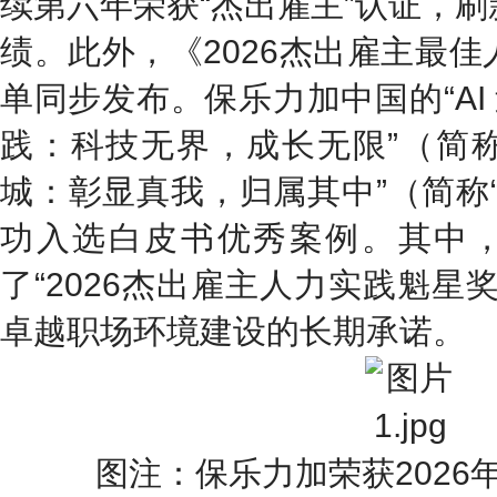
续第六年荣获“杰出雇主”认证，
绩。此外，《2026杰出雇主最
单同步发布。保乐力加中国的“AI
践：科技无界，成长无限”（简称“
城：彰显真我，归属其中”（简称
功入选白皮书优秀案例。其中，
了“2026杰出雇主人力实践魁星
卓越职场环境建设的长期承诺。
图注：保乐力加荣获2026年