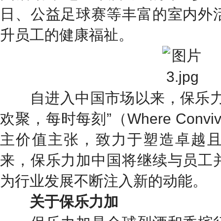
日、公益足球赛等丰富的室内外
升员工的健康福祉。
自进入中国市场以来，保乐力
欢聚，每时每刻”（Where Convivial
主价值主张，致力于塑造卓越
来，保乐力加中国将继续与员工
为行业发展不断注入新的动能。
关于
保乐力
加