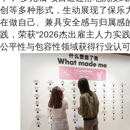
创等多种形式，生动展现了保乐
在做自己、兼具安全感与归属感
践，荣获“2026杰出雇主人力实
公平性与包容性领域获得行业认