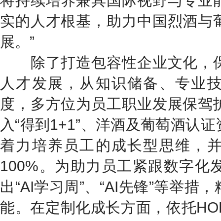
将持续培养兼具国际视野与专业
实的人才根基，助力中国烈酒与
展。”
除了打造包容性企业文化，保
人才发展，从知识储备、专业
度，多方位为员工职业发展保驾
入“得到1+1”、洋酒及葡萄酒认
着力培养员工的成长型思维，
100%。为助力员工紧跟数字化
出“AI学习周”、“AI先锋”等举
能。在定制化成长方面，依托HOR