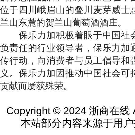
位于四川峨眉山的叠川麦芽威士
兰山东麓的贺兰山葡萄酒酒庄。
保乐力加积极着眼于中国社会
负责任的行业领导者，保乐力加
传行动，向消费者与员工倡导和
义。保乐力加因推动中国社会可
贡献而屡获殊荣。
Copyright © 2024 浙商在线 All
本站部分内容来源于用户投稿