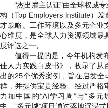
“杰出雇主认证”由全球权威专
构（Top Employers Instit
才战略、工作环境以及多元企业
心维度，是全球人力资源领域最
度评选之一。
值得一提的是，今年机构发布了
佳人力实践白皮书》，收录了从
出的25个优秀案例，旨在启发全
群，并提供宝贵经验。经过严格
力加中国的“AI学习周”与“多
中，“多元城”项目通过落地沉浸