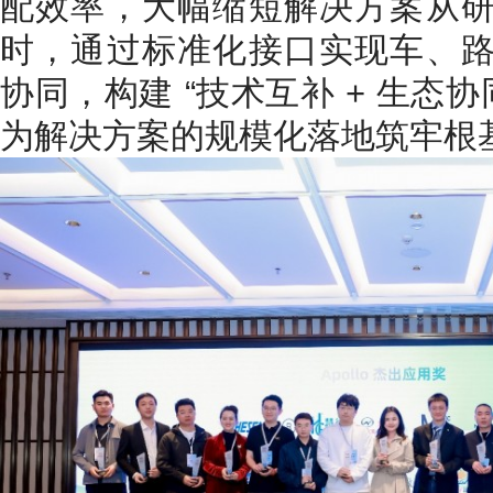
配效率，大幅缩短解决方案从
时，通过标准化接口实现车、
协同，构建 “技术互补 + 生态
为解决方案的规模化落地筑牢根