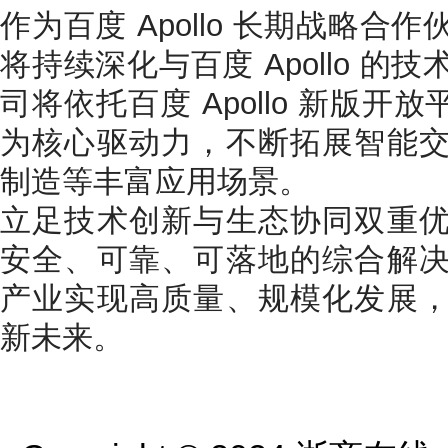
作为百度 Apollo 长期战略
将持续深化与百度 Apollo 
司将依托百度 Apollo 新版开放
为核心驱动力，不断拓展智能
制造等丰富应用场景。
立足技术创新与生态协同双重
安全、可靠、可落地的综合解
产业实现高质量、规模化发展
新未来。