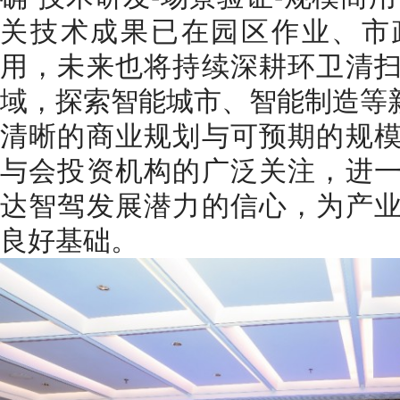
关技术成果已在园区作业、市
用，未来也将持续深耕环卫清
域，探索智能城市、智能制造等
清晰的商业规划与可预期的规
与会投资机构的广泛关注，进
达智驾发展潜力的信心，为产
良好基础。