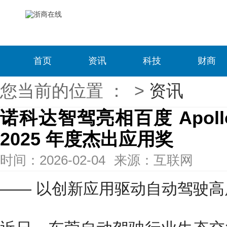
首页
资讯
科技
财商
您当前的位置 ：
>
资讯
诺科达智驾亮相百度 Apol
2025 年度杰出应用奖
时间：2026-02-04
来源：互联网
—— 以创新应用驱动自动驾驶高