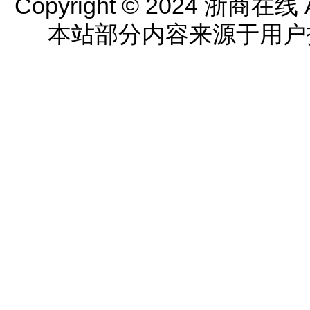
Copyright © 2024 浙商在线 All
本站部分内容来源于用户投稿