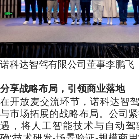
诺科达智驾有限公司董事李鹏飞
分享战略布局，引领商业落地
在开放麦交流环节，诺科达智
与市场拓展的战略布局。公司紧抓
遇，将人工智能技术与自动驾
确“技术研发-场景验证-规模商