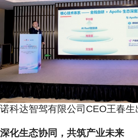
诺科达智驾有限公司CEO王春生
深化生态协同，共筑产业未来