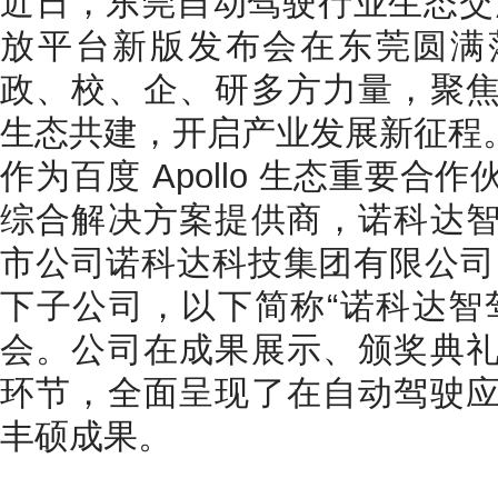
近日，东莞自动驾驶行业生态交流会
放平台新版发布会在东莞圆满
政、校、企、研多方力量，聚
生态共建，开启产业发展新征程
作为百度 Apollo 生态重要
综合解决方案提供商，诺科达
市公司诺科达科技集团有限公司 
下子公司，以下简称“诺科达智
会。公司在成果展示、颁奖典
环节，全面呈现了在自动驾驶
丰硕成果。