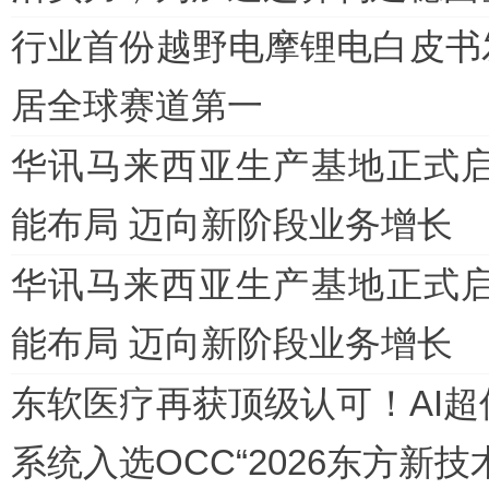
行业首份越野电摩锂电白皮书
居全球赛道第一
华讯马来西亚生产基地正式启
能布局 迈向新阶段业务增长
华讯马来西亚生产基地正式启
能布局 迈向新阶段业务增长
东软医疗再获顶级认可！AI超
系统入选OCC“2026东方新技