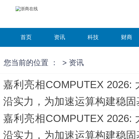
首页
资讯
科技
财商
您当前的位置 ：
>
资讯
嘉利亮相COMPUTEX 2026
沿实力，为加速运算构建稳固
嘉利亮相COMPUTEX 2026
沿实力，为加速运算构建稳固