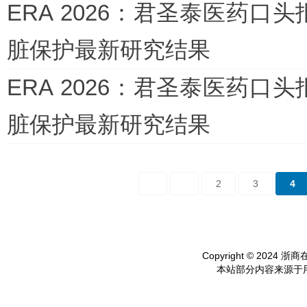
ERA 2026：君圣泰医药口头报
脏保护最新研究结果
ERA 2026：君圣泰医药口头报
脏保护最新研究结果
2
3
4
Copyright © 2024 浙商在线
本站部分内容来源于用户