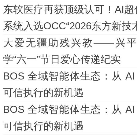
东软医疗再获顶级认可！AI超
系统入选OCC“2026东方新技
大爱无疆助残兴教——兴
学“六一”节日爱心传递纪实
BOS 全域智能体生态：从 AI Ag
可信执行的新机遇
BOS 全域智能体生态：从 AI Ag
可信执行的新机遇